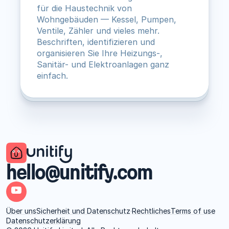
für die Haustechnik von 
Wohngebäuden — Kessel, Pumpen, 
Ventile, Zähler und vieles mehr. 
Beschriften, identifizieren und 
organisieren Sie Ihre Heizungs-, 
Sanitär- und Elektroanlagen ganz 
einfach.
hello@unitify.com
Über uns
Sicherheit und Datenschutz
·
Rechtliches
Terms of use
Datenschutzerklärung