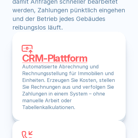
damit Anfragen schneller bearbeitet 
werden, Zahlungen pünktlich eingehen 
und der Betrieb jedes Gebäudes 
reibungslos läuft.
CRM-Plattform
Automatisierte Abrechnung und 
Rechnungsstellung für Immobilien und 
Einheiten. Erzeugen Sie Kosten, stellen 
Sie Rechnungen aus und verfolgen Sie 
Zahlungen in einem System – ohne 
manuelle Arbeit oder 
Tabellenkalkulationen.