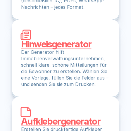
(einschließlich 1C), PDFs, WhatsApp-
Nachrichten – jedes Format.
Hinweisgenerator
Der Generator hilft 
Immobilienverwaltungsunternehmen, 
schnell klare, schöne Mitteilungen für 
die Bewohner zu erstellen. Wählen Sie 
eine Vorlage, füllen Sie die Felder aus – 
und senden Sie sie zum Drucken.
Aufklebergenerator
Erstellen Sie druckfertige Aufkleber 