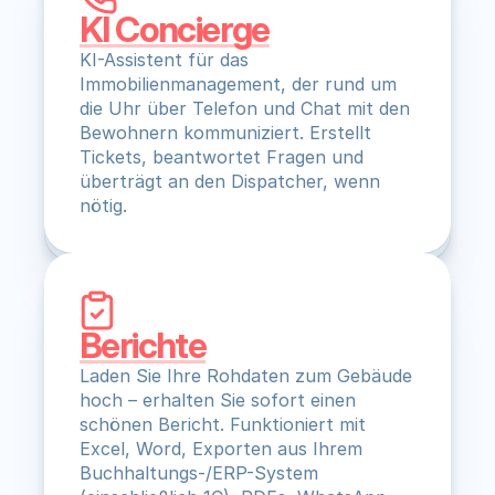
KI Concierge
KI-Assistent für das 
Immobilienmanagement, der rund um 
die Uhr über Telefon und Chat mit den 
Bewohnern kommuniziert. Erstellt 
Tickets, beantwortet Fragen und 
überträgt an den Dispatcher, wenn 
nötig.
Berichte
Laden Sie Ihre Rohdaten zum Gebäude 
hoch – erhalten Sie sofort einen 
schönen Bericht. Funktioniert mit 
Excel, Word, Exporten aus Ihrem 
Buchhaltungs-/ERP-System 